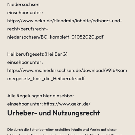
Niedersachsen
einsehbar unter:
https://www.aekn.de/fileadmin/inhalte/pdf/arzt-und-
recht/berufsrecht-
niedersachsen/BO_komplett_01052020.pdf
Heilberufsgesetz (HeilBerG)
einsehbar unter:
https://www.ms.niedersachsen.de/download/9916/Kam
mergesetz_fuer_die_Heilberufe.pdf
Alle Regelungen hier einsehbar
einsehbar unter: https://www.aekn.de/
Urheber- und Nutzungsrecht
Die durch die Seitenbetreiber erstellten Inhalte und Werke auf dieser