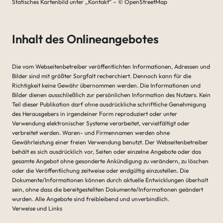
Statisches Kartenbild unter „Kontakt“ – © OpenStreetMap
Inhalt des Onlineangebotes
Die vom Webseitenbetreiber veröffentlichten Informationen, Adressen und
Bilder sind mit größter Sorgfalt recherchiert. Dennoch kann für die
Richtigkeit keine Gewähr übernommen werden. Die Informationen und
Bilder dienen ausschließlich zur persönlichen Information des Nutzers. Kein
Teil dieser Publikation darf ohne ausdrückliche schriftliche Genehmigung
des Herausgebers in irgendeiner Form reproduziert oder unter
Verwendung elektronischer Systeme verarbeitet, vervielfältigt oder
verbreitet werden. Waren- und Firmennamen werden ohne
Gewährleistung einer freien Verwendung benutzt. Der Webseitenbetreiber
behält es sich ausdrücklich vor, Seiten oder einzelne Angebote oder das
gesamte Angebot ohne gesonderte Ankündigung zu verändern, zu löschen
oder die Veröffentlichung zeitweise oder endgültig einzustellen. Die
Dokumente/Informationen können durch aktuelle Entwicklungen überholt
sein, ohne dass die bereitgestellten Dokumente/Informationen geändert
wurden. Alle Angebote sind freibleibend und unverbindlich.
Verweise und Links