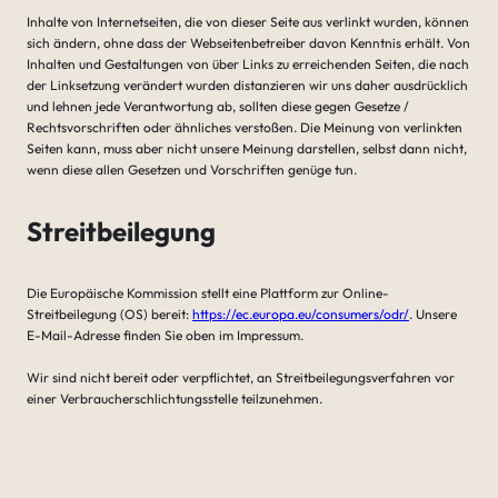
Inhalte von Internetseiten, die von dieser Seite aus verlinkt wurden, können
sich ändern, ohne dass der Webseitenbetreiber davon Kenntnis erhält. Von
Inhalten und Gestaltungen von über Links zu erreichenden Seiten, die nach
der Linksetzung verändert wurden distanzieren wir uns daher ausdrücklich
und lehnen jede Verantwortung ab, sollten diese gegen Gesetze /
Rechtsvorschriften oder ähnliches verstoßen. Die Meinung von verlinkten
Seiten kann, muss aber nicht unsere Meinung darstellen, selbst dann nicht,
wenn diese allen Gesetzen und Vorschriften genüge tun.
Streitbeilegung
Die Europäische Kommission stellt eine Plattform zur Online-
Streitbeilegung (OS) bereit:
https://ec.europa.eu/consumers/odr/
. Unsere
E-Mail-Adresse finden Sie oben im Impressum.
Wir sind nicht bereit oder verpflichtet, an Streitbeilegungsverfahren vor
einer Verbraucherschlichtungsstelle teilzunehmen.