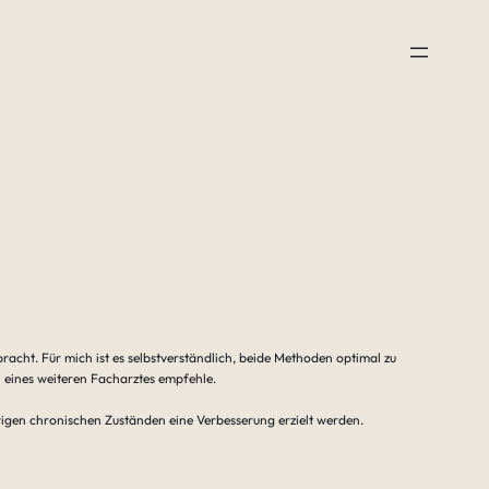
acht. Für mich ist es selbstverständlich, beide Methoden optimal zu
n eines weiteren Facharztes empfehle.
hrigen chronischen Zuständen eine Verbesserung erzielt werden.