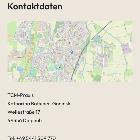
Kontaktdaten
TCM-Praxis
Katharina Böttcher-Goninski
Wellestraße 17
49356 Diepholz
Tel: +49 5441 509 770