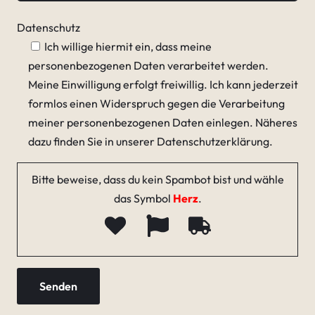
Datenschutz
Ich willige hiermit ein, dass meine
personenbezogenen Daten verarbeitet werden.
Meine Einwilligung erfolgt freiwillig. Ich kann jederzeit
formlos einen Widerspruch gegen die Verarbeitung
meiner personenbezogenen Daten einlegen. Näheres
dazu finden Sie in unserer Datenschutzerklärung.
Bitte beweise, dass du kein Spambot bist und wähle
das Symbol
Herz
.